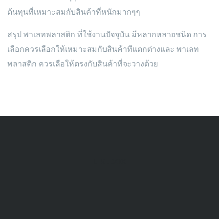
ต้นทุนที่เหมาะสมกับสินค้าที่หนักมากๆๆ
สรุป พาเลทพลาสติก ที่ใช้งานปัจจุบัน มีหลากหลายชนิด การ
เลือกควรเลือกให้เหมาะสมกับสินค้าทีแตกต่างและ พาเลท
พลาสติก ควรเลือให้ตรงกับสินค้าที่จะวางด้วย
LIKEBOX