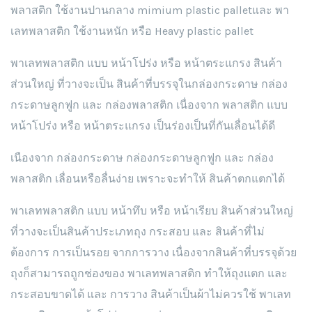
พลาสติก ใช้งานปานกลาง mimium plastic palletและ พา
เลทพลาสติก ใช้งานหนัก หรือ Heavy plastic pallet
พาเลทพลาสติก แบบ หน้าโปร่ง หรือ หน้าตระแกรง สินค้า
ส่วนใหญ่ ที่วางจะเป็น สินค้าที่บรรจุในกล่องกระดาษ กล่อง
กระดาษลูกฟูก และ กล่องพลาสติก เนื่องจาก พลาสติก แบบ
หน้าโปร่ง หรือ หน้าตระแกรง เป็นร่องเป็นที่กันเลื่อนได้ดี
เนืองจาก กล่องกระดาษ กล่องกระดาษลูกฟูก และ กล่อง
พลาสติก เลื่อนหรือลื่นง่าย เพราะจะทำให้ สินค้าตกแตกได้
พาเลทพลาสติก แบบ หน้าทึบ หรือ หน้าเรียบ สินค้าส่วนใหญ่
ที่วางจะเป็นสินค้าประเภทถุง กระสอบ และ สินค้าที่ไม่
ต้องการ การเป็นรอย จากการวาง เนื่องจากสินค้าที่บรรจุด้วย
ถุงก็สามารถถูกช่องของ พาเลทพลาสติก ทำให้ถุงแตก และ
กระสอบขาดได้ และ การวาง สินค้าเป็นผ้าไม่ควรใช้ พาเลท