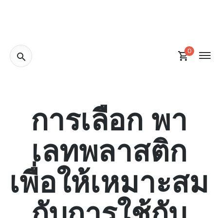
0
การเลือก พา
เลทพลาสติก
เพื่อให้เหมาะสม
กับการใช้กับ