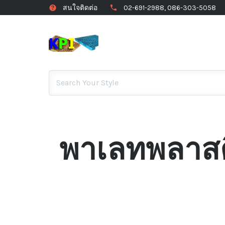
ส
นใจติดต่อ
02-691-2988, 086-303-5058
พาเลทพลาสติ