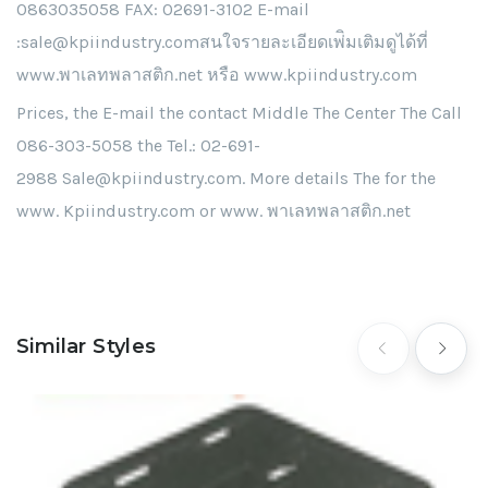
0863035058 FAX: 02691-3102 E-mail
:sale@kpiindustry.comสนใจรายละเอียดเพ่ิมเติมดูได้ที่
www.พาเลทพลาสติก.net หรือ www.kpiindustry.com
Prices, the E-mail the contact Middle The Center The Call
086-303-5058 the Tel.: 02-691-
2988 Sale@kpiindustry.com. More details The for the
www. Kpiindustry.com or www. พาเลทพลาสติก.net
Similar Styles