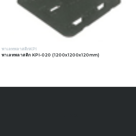
พาเลทพลาสติกKPI
พาเลทพลาสติก KPI-020 (1200x1200x120mm)
LIKEBOX