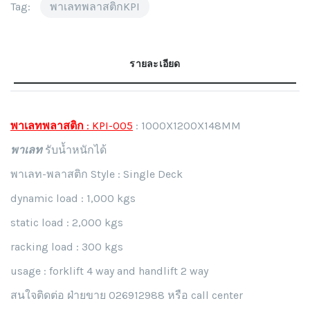
Tag:
พาเลทพลาสติกKPI
รายละเอียด
พาเลทพลาสติก
: KPI-005
: 1000X1200X148MM
พาเลท
รับน้ำหนักได้
พาเลท-พลาสติก Style : Single Deck
dynamic load : 1,000 kgs
static load : 2,000 kgs
racking load : 300 kgs
usage : forklift 4 way and handlift 2 way
สนใจติดต่อ ฝ่ายขาย 026912988 หรือ call center