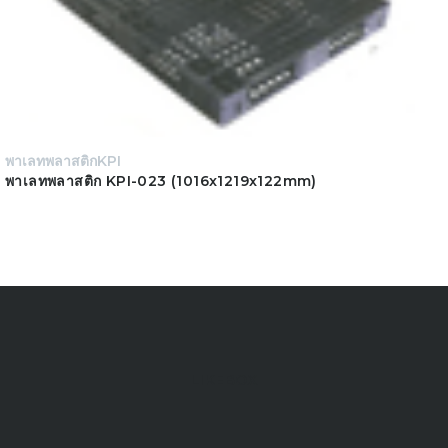
พาเลทพลาสติกKPI
พาเลทพลาสติก KPI-023 (1016x1219x122mm)
LIKEBOX