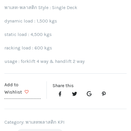
พาเลท-พลาสติก Style : Single Deck
dynamic load : 1,500 kgs
static load : 4,500 kgs
racking load : 600 kgs
usage : forklift 4 way & handlift 2 way
Add to
Share this
Wishlist
Category:
พาเลทพลาสติก KPI