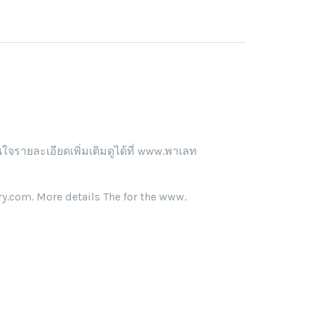
รายละเอียดเพิ่มเติมดูได้ที่ www.พาเลท
y.com. More details The for the www.