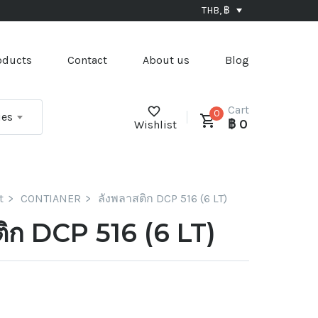
THB, ฿
oducts
Contact
About us
Blog
Cart
0
ies
฿
0
Wishlist
t
CONTIANER
ลังพลาสติก DCP 516 (6 LT)
ติก DCP 516 (6 LT)