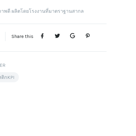
าพดี ผลิตโดยโรงงานที่มาตราฐานสากล
Share this
ER
ติกKPI