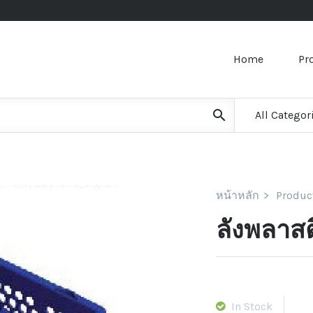
Home
Pr
All Categor
หน้าหลัก
Produc
ลังพลาส
In Stock