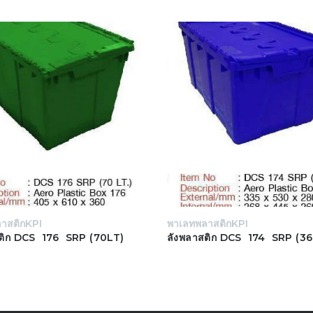
าสติกKPI
พาเลทพลาสติกKPI
สติก DCS 176 SRP (70LT)
ลังพลาสติก DCS 174 SRP (36